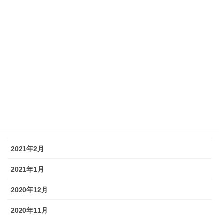
2021年10月
2021年9月
2021年7月
2021年6月
2021年5月
2021年4月
2021年3月
2021年2月
2021年1月
2020年12月
2020年11月