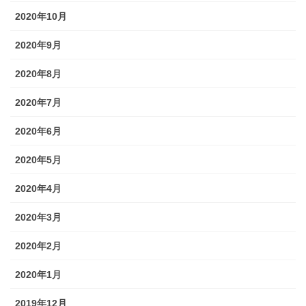
2020年10月
2020年9月
2020年8月
2020年7月
2020年6月
2020年5月
2020年4月
2020年3月
2020年2月
2020年1月
2019年12月