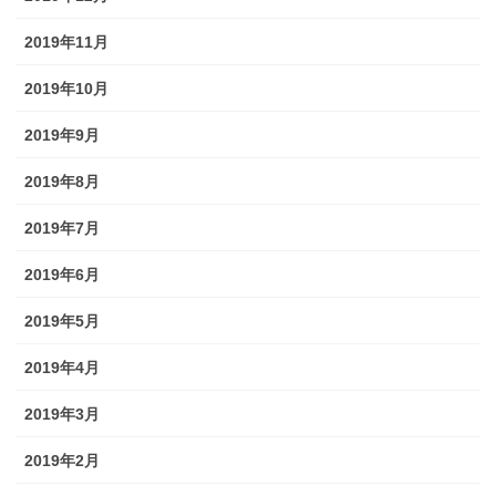
2019年11月
2019年10月
2019年9月
2019年8月
2019年7月
2019年6月
2019年5月
2019年4月
2019年3月
2019年2月