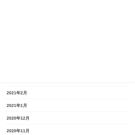
2021年10月
2021年9月
2021年7月
2021年6月
2021年5月
2021年4月
2021年3月
2021年2月
2021年1月
2020年12月
2020年11月