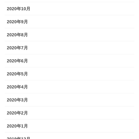
2020年10月
2020年9月
2020年8月
2020年7月
2020年6月
2020年5月
2020年4月
2020年3月
2020年2月
2020年1月
2019年12月