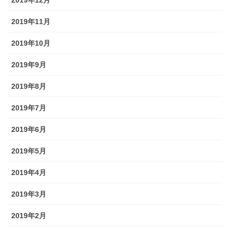
2019年11月
2019年10月
2019年9月
2019年8月
2019年7月
2019年6月
2019年5月
2019年4月
2019年3月
2019年2月