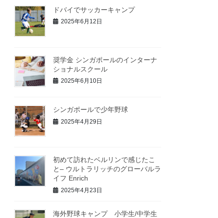
ドバイでサッカーキャンプ
2025年6月12日
奨学金 シンガポールのインターナ
ショナルスクール
2025年6月10日
シンガポールで少年野球
2025年4月29日
初めて訪れたベルリンで感じたこ
と– ウルトラリッチのグローバルラ
イフ Enrich
2025年4月23日
海外野球キャンプ 小学生/中学生