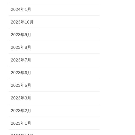
2024年1月
2023年10月
2023年9月
2023年8月
2023年7月
2023年6月
2023年5月
2023年3月
2023年2月
2023年1月