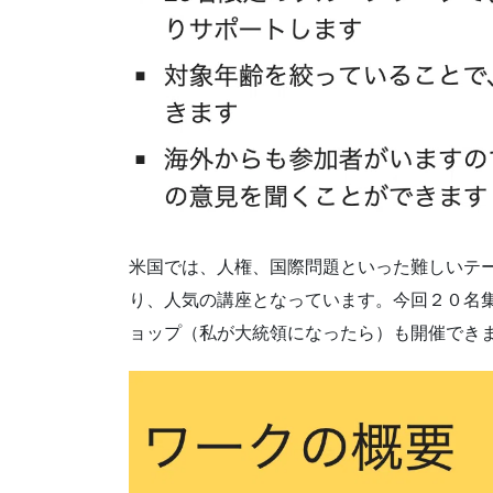
米国では、人権、国際問題といった難しいテ
り、人気の講座となっています。今回２０名
ョップ（私が大統領になったら）も開催でき