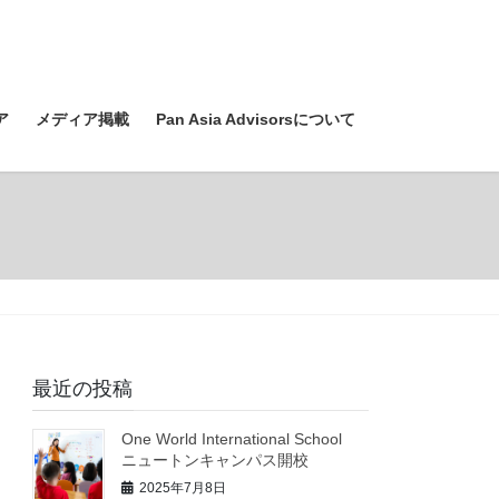
ア
メディア掲載
Pan Asia Advisorsについて
最近の投稿
One World International School
ニュートンキャンパス開校
2025年7月8日