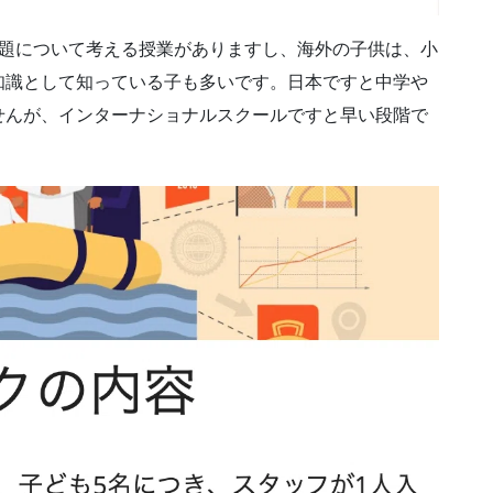
際問題について考える授業がありますし、海外の子供は、小
知識として知っている子も多いです。日本ですと中学や
せんが、インターナショナルスクールですと早い段階で