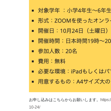
お申し込みはこちらからお願いします。
https
10-24/