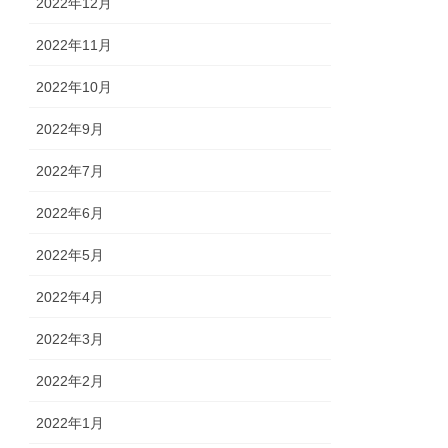
2022年12月
2022年11月
2022年10月
2022年9月
2022年7月
2022年6月
2022年5月
2022年4月
2022年3月
2022年2月
2022年1月