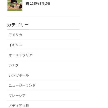
2025年3月15日
カテゴリー
アメリカ
イギリス
オーストラリア
カナダ
シンガポール
ニュージーランド
マレーシア
メディア掲載