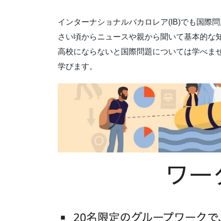
インターナショナルバカロレア(IB)でも国
さい頃からニュースや親から聞いて基本的な
高校にならないと国際問題については学べま
学びます。