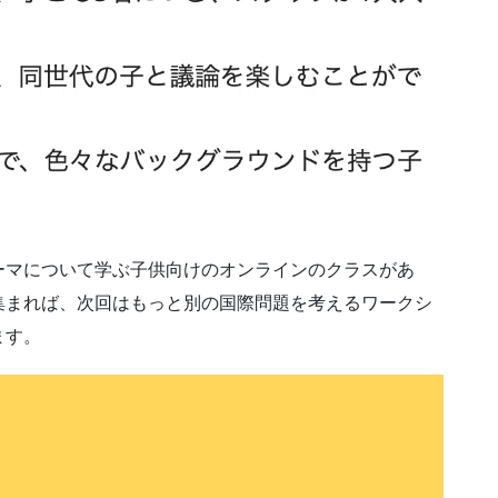
ーマについて学ぶ子供向けのオンラインのクラスがあ
集まれば、次回はもっと別の国際問題を考えるワークシ
ます。