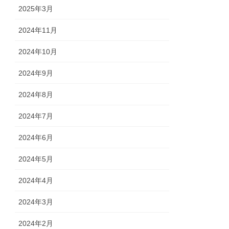
2025年3月
2024年11月
2024年10月
2024年9月
2024年8月
2024年7月
2024年6月
2024年5月
2024年4月
2024年3月
2024年2月