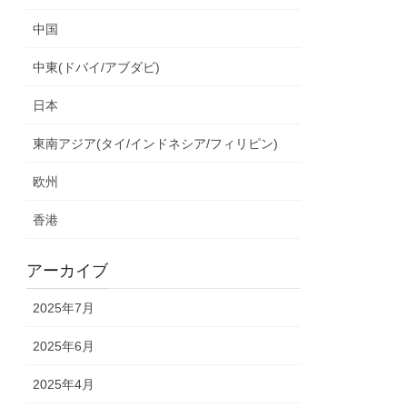
中国
中東(ドバイ/アブダビ)
日本
東南アジア(タイ/インドネシア/フィリピン)
欧州
香港
アーカイブ
2025年7月
2025年6月
2025年4月