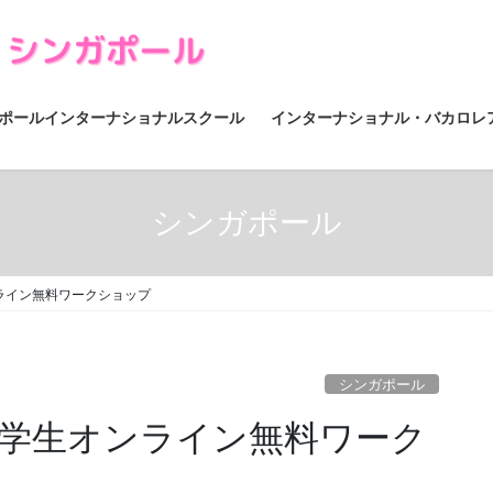
ポールインターナショナルスクール
インターナショナル・バカロレ
シンガポール
ンライン無料ワークショップ
シンガポール
小学生オンライン無料ワーク