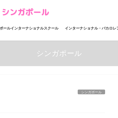
ポールインターナショナルスクール
インターナショナル・バカロレ
シンガポール
シンガポール