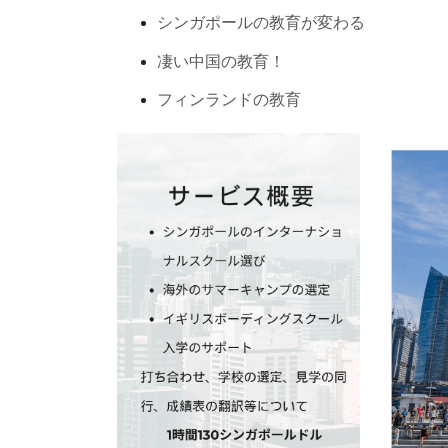
シンガポールの教育が変わる
凄い中国の教育！
フィンランドの教育