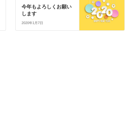
今年もよろしくお願い
します
2020年1月7日