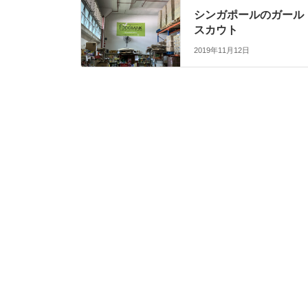
シンガポールのガール
スカウト
2019年11月12日