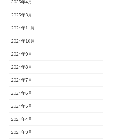
2025年4月
2025年3月
2024年11月
2024年10月
2024年9月
2024年8月
2024年7月
2024年6月
2024年5月
2024年4月
2024年3月