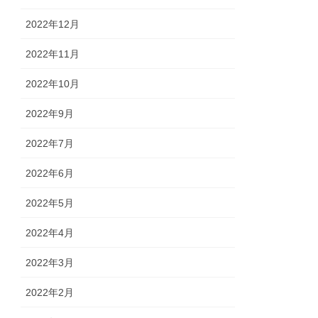
2022年12月
2022年11月
2022年10月
2022年9月
2022年7月
2022年6月
2022年5月
2022年4月
2022年3月
2022年2月