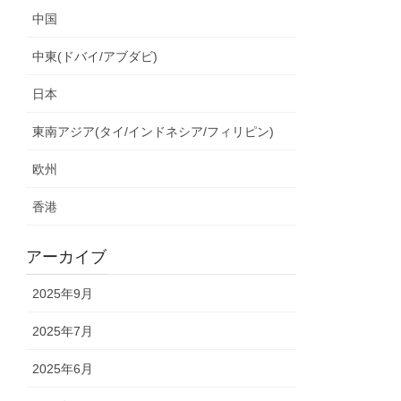
中国
中東(ドバイ/アブダビ)
日本
東南アジア(タイ/インドネシア/フィリピン)
欧州
香港
アーカイブ
2025年9月
2025年7月
2025年6月