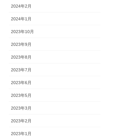
2024年2月
2024年1月
2023年10月
2023年9月
2023年8月
2023年7月
2023年6月
2023年5月
2023年3月
2023年2月
2023年1月