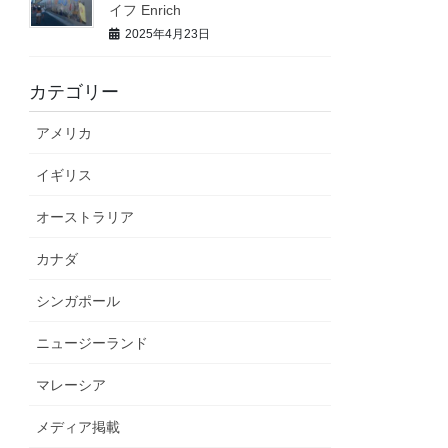
イフ Enrich
2025年4月23日
カテゴリー
アメリカ
イギリス
オーストラリア
カナダ
シンガポール
ニュージーランド
マレーシア
メディア掲載