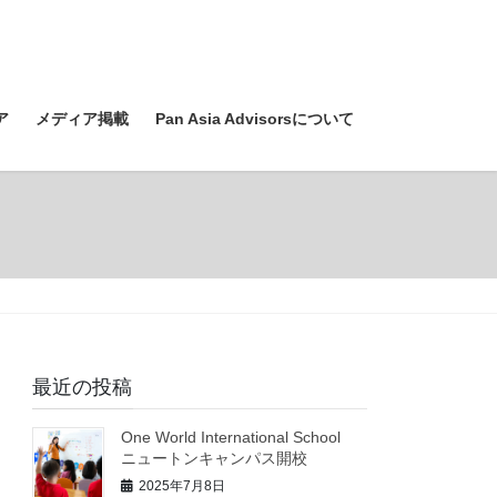
ア
メディア掲載
Pan Asia Advisorsについて
最近の投稿
One World International School
ニュートンキャンパス開校
2025年7月8日