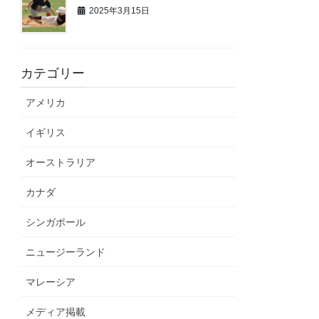
2025年3月15日
カテゴリー
アメリカ
イギリス
オーストラリア
カナダ
シンガポール
ニュージーランド
マレーシア
メディア掲載