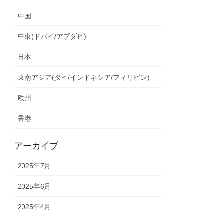
中国
中東(ドバイ/アブダビ)
日本
東南アジア(タイ/インドネシア/フィリピン)
欧州
香港
アーカイブ
2025年7月
2025年6月
2025年4月