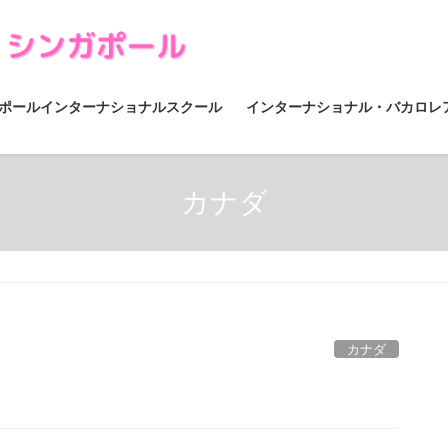
ポールインターナショナルスクール
インターナショナル・バカロレ
カナダ
カナダ