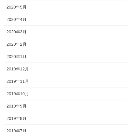
2020年5月
2020年4月
2020年3月
2020年2月
2020年1月
2019年12月
2019年11月
2019年10月
2019年9月
2019年8月
2019年7月