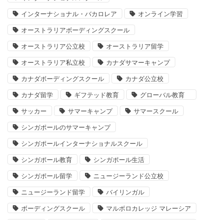
インターナショナル・バカロレア
オンライン学習
オーストラリアボーディングスクール
オーストラリア公立校
オーストラリア留学
オーストラリア私立校
カナダサマーキャンプ
カナダボーディングスクール
カナダ公立校
カナダ留学
ギフテッド教育
グローバル教育
サッカー
サマーキャンプ
サマースクール
シンガポールのサマーキャンプ
シンガポールインターナショナルスクール
シンガポール教育
シンガポール生活
シンガポール留学
ニュージーランド公立校
ニュージーランド留学
バイリンガル
ボーディングスクール
マルボロカレッジ マレーシア