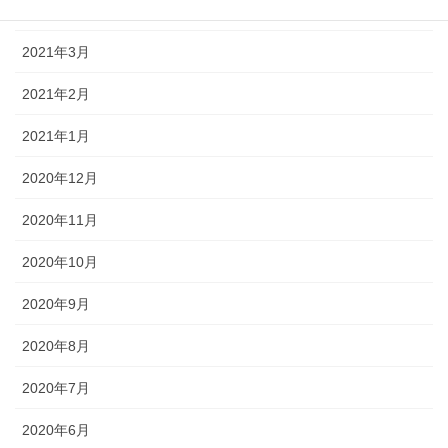
2021年4月
2021年3月
2021年2月
2021年1月
2020年12月
2020年11月
2020年10月
2020年9月
2020年8月
2020年7月
2020年6月