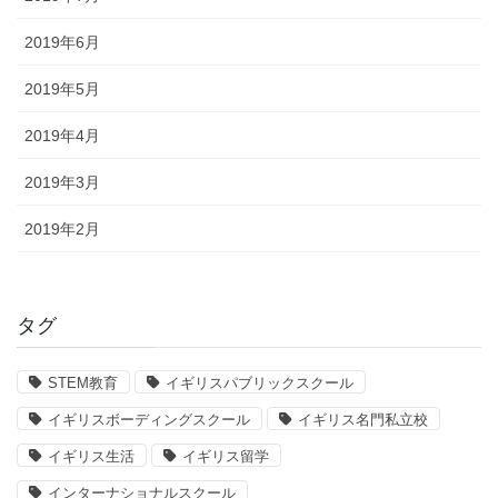
2019年6月
2019年5月
2019年4月
2019年3月
2019年2月
タグ
STEM教育
イギリスパブリックスクール
イギリスボーディングスクール
イギリス名門私立校
イギリス生活
イギリス留学
インターナショナルスクール