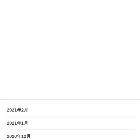
2021年11月
2021年10月
2021年9月
2021年7月
2021年6月
2021年5月
2021年4月
2021年3月
2021年2月
2021年1月
2020年12月