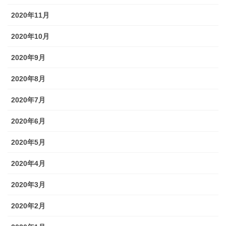
2020年11月
2020年10月
2020年9月
2020年8月
2020年7月
2020年6月
2020年5月
2020年4月
2020年3月
2020年2月