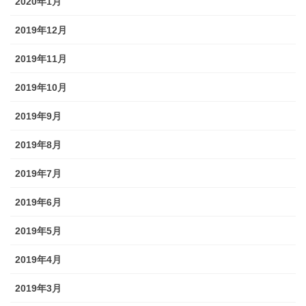
2020年1月
2019年12月
2019年11月
2019年10月
2019年9月
2019年8月
2019年7月
2019年6月
2019年5月
2019年4月
2019年3月