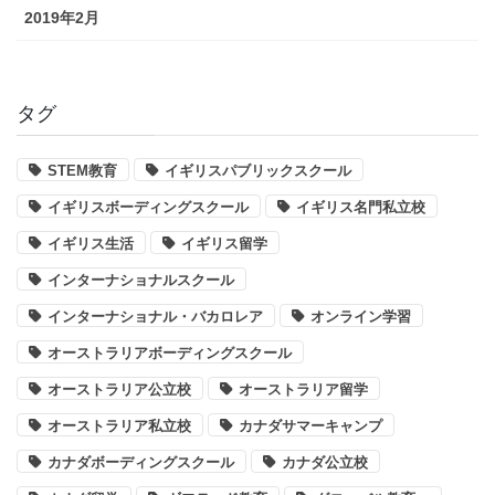
2019年2月
タグ
STEM教育
イギリスパブリックスクール
イギリスボーディングスクール
イギリス名門私立校
イギリス生活
イギリス留学
インターナショナルスクール
インターナショナル・バカロレア
オンライン学習
オーストラリアボーディングスクール
オーストラリア公立校
オーストラリア留学
オーストラリア私立校
カナダサマーキャンプ
カナダボーディングスクール
カナダ公立校