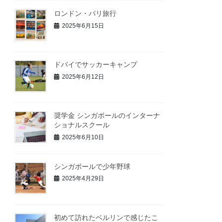
ロンドン・パリ旅行
2025年6月15日
ドバイでサッカーキャンプ
2025年6月12日
奨学金 シンガポールのインターナ
ショナルスクール
2025年6月10日
シンガポールで少年野球
2025年4月29日
初めて訪れたベルリンで感じたこ