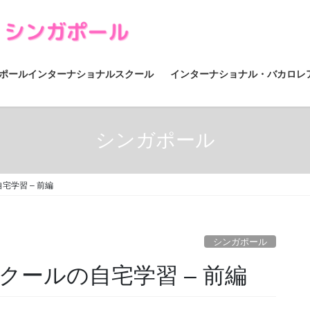
ポールインターナショナルスクール
インターナショナル・バカロレ
シンガポール
学習 – 前編
シンガポール
ールの自宅学習 – 前編