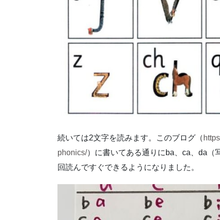
続いては2文字を読みます。このブログ（
http
phonics/
）に書いてある通りにba、ca、da
回読んですぐできるようになりました。