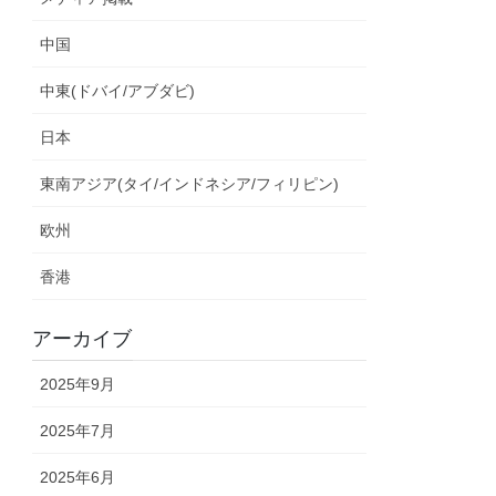
中国
中東(ドバイ/アブダビ)
日本
東南アジア(タイ/インドネシア/フィリピン)
欧州
香港
アーカイブ
2025年9月
2025年7月
2025年6月