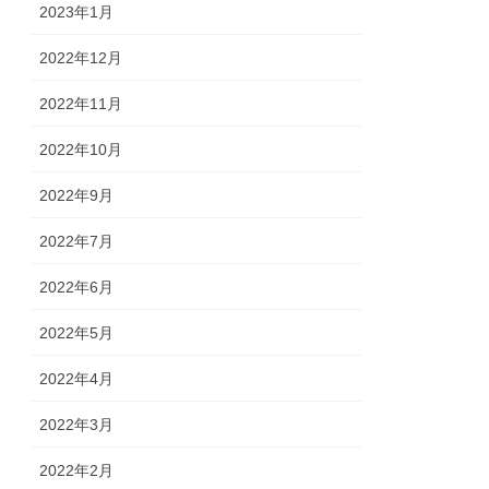
2023年1月
2022年12月
2022年11月
2022年10月
2022年9月
2022年7月
2022年6月
2022年5月
2022年4月
2022年3月
2022年2月