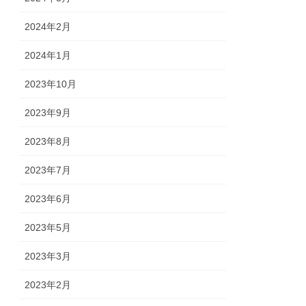
2024年2月
2024年1月
2023年10月
2023年9月
2023年8月
2023年7月
2023年6月
2023年5月
2023年3月
2023年2月