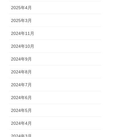
2025年4月
2025年3月
2024年11月
2024年10月
2024年9月
2024年8月
2024年7月
2024年6月
2024年5月
2024年4月
2024年3月