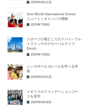
2025年9月11日
One World International School
ニュートンキャンパス開校
2025年7月8日
スポーツの場としてのドバイ– ウル
トラリッチのグローバルライフ
Enrich
2025年7月8日
シンガポール Aレベルを学べる学
校
2025年6月21日
イギリスのファンデーションコー
スを見学
2025年6月16日